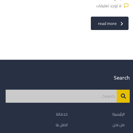
لا توجد تعليقات
read more
Search
الرئيسية
خدماتنا
من نحن
اتصل بنا