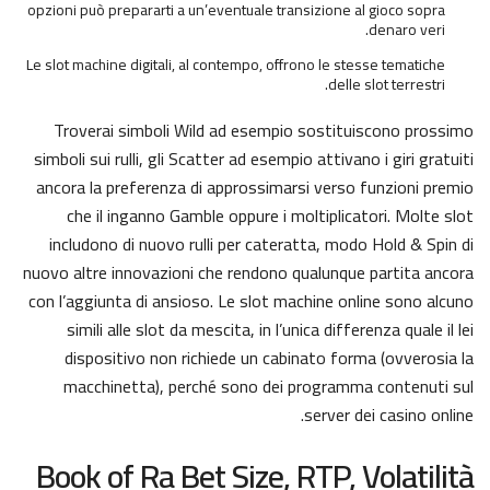
opzioni può prepararti a un’eventuale transizione al gioco sopra
denaro veri.
Le slot machine digitali, al contempo, offrono le stesse tematiche
delle slot terrestri.
Troverai simboli Wild ad esempio sostituiscono prossimo
simboli sui rulli, gli Scatter ad esempio attivano i giri gratuiti
ancora la preferenza di approssimarsi verso funzioni premio
che il inganno Gamble oppure i moltiplicatori. Molte slot
includono di nuovo rulli per cateratta, modo Hold & Spin di
nuovo altre innovazioni che rendono qualunque partita ancora
con l’aggiunta di ansioso. Le slot machine online sono alcuno
simili alle slot da mescita, in l’unica differenza quale il lei
dispositivo non richiede un cabinato forma (ovverosia la
macchinetta), perché sono dei programma contenuti sul
server dei casino online.
Book of Ra Bet Size, RTP, Volatilità