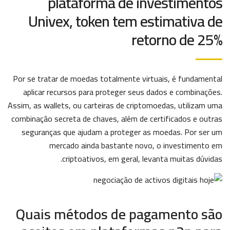
plataforma de investimentos
Univex, token tem estimativa de
retorno de 25%
Por se tratar de moedas totalmente virtuais, é fundamental
aplicar recursos para proteger seus dados e combinações.
Assim, as wallets, ou carteiras de criptomoedas, utilizam uma
combinação secreta de chaves, além de certificados e outras
seguranças que ajudam a proteger as moedas. Por ser um
mercado ainda bastante novo, o investimento em
criptoativos, em geral, levanta muitas dúvidas.
Quais métodos de pagamento são