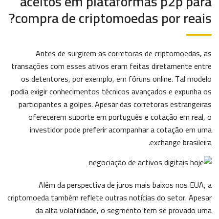
aceitos em plataformas p2p para
compra de criptomoedas por reais?
Antes de surgirem as corretoras de criptomoedas, as
transações com esses ativos eram feitas diretamente entre
os detentores, por exemplo, em fóruns online. Tal modelo
podia exigir conhecimentos técnicos avançados e expunha os
participantes a golpes. Apesar das corretoras estrangeiras
oferecerem suporte em português e cotação em real, o
investidor pode preferir acompanhar a cotação em uma
exchange brasileira.
Além da perspectiva de juros mais baixos nos EUA, a
criptomoeda também reflete outras notícias do setor. Apesar
da alta volatilidade, o segmento tem se provado uma