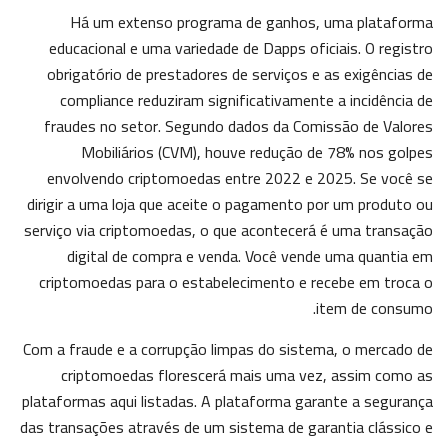
Há um extenso programa de ganhos, uma plataforma
educacional e uma variedade de Dapps oficiais. O registro
obrigatório de prestadores de serviços e as exigências de
compliance reduziram significativamente a incidência de
fraudes no setor. Segundo dados da Comissão de Valores
Mobiliários (CVM), houve redução de 78% nos golpes
envolvendo criptomoedas entre 2022 e 2025. Se você se
dirigir a uma loja que aceite o pagamento por um produto ou
serviço via criptomoedas, o que acontecerá é uma transação
digital de compra e venda. Você vende uma quantia em
criptomoedas para o estabelecimento e recebe em troca o
item de consumo.
Com a fraude e a corrupção limpas do sistema, o mercado de
criptomoedas florescerá mais uma vez, assim como as
plataformas aqui listadas. A plataforma garante a segurança
das transações através de um sistema de garantia clássico e