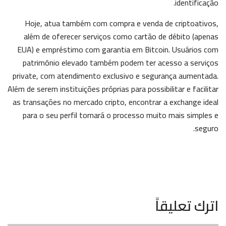
identificação.
Hoje, atua também com compra e venda de criptoativos,
além de oferecer serviços como cartão de débito (apenas
EUA) e empréstimo com garantia em Bitcoin. Usuários com
patrimônio elevado também podem ter acesso a serviços
private, com atendimento exclusivo e segurança aumentada.
Além de serem instituições próprias para possibilitar e facilitar
as transações no mercado cripto, encontrar a exchange ideal
para o seu perfil tornará o processo muito mais simples e
seguro.
اترك تعليقاً