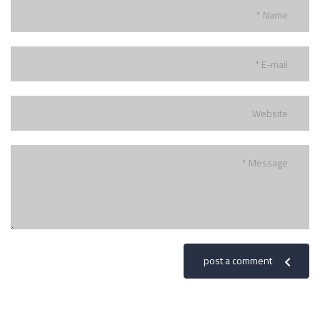
post a comment