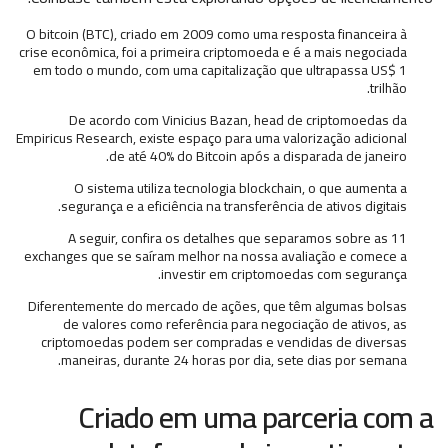
O bitcoin (BTC), criado em 2009 como uma resposta financeira à
crise econômica, foi a primeira criptomoeda e é a mais negociada
em todo o mundo, com uma capitalização que ultrapassa US$ 1
trilhão.
De acordo com Vinicius Bazan, head de criptomoedas da
Empiricus Research, existe espaço para uma valorização adicional
de até 40% do Bitcoin após a disparada de janeiro.
O sistema utiliza tecnologia blockchain, o que aumenta a
segurança e a eficiência na transferência de ativos digitais.
A seguir, confira os detalhes que separamos sobre as 11
exchanges que se saíram melhor na nossa avaliação e comece a
investir em criptomoedas com segurança.
Diferentemente do mercado de ações, que têm algumas bolsas
de valores como referência para negociação de ativos, as
criptomoedas podem ser compradas e vendidas de diversas
maneiras, durante 24 horas por dia, sete dias por semana.
Criado em uma parceria com a