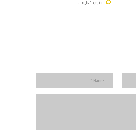
لا توجد تعليقات