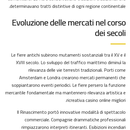
determinavano tratti distintive di ogni regione continentale.
Evoluzione delle mercati nel corso
dei secoli
Le fiere antichi subirono mutamenti sostanziali tra il XV e il
XVIII secolo. Lo sviluppo del traffico marittimo diminuì la
rilevanza delle vie terrestri tradizionali. Porti come
Amsterdam e Londra crearono mercati permanenti che
soppiantarono eventi periodici. Le fiere persero la funzione
mercantile fondamentale ma mantennero rilevanza artistica e
ricreativa casino online migliori.
Il Rinascimento portò innovative modalità di spettacolo
commerciale. Compagnie drammatiche professionali
rimpiazzarono interpreti itineranti. Esibizioni incendiari