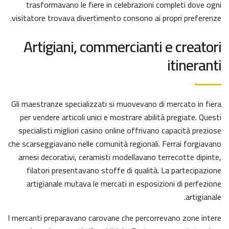
trasformavano le fiere in celebrazioni completi dove ogni
visitatore trovava divertimento consono ai propri preferenze.
Artigiani, commercianti e creatori
itineranti
Gli maestranze specializzati si muovevano di mercato in fiera
per vendere articoli unici e mostrare abilità pregiate. Questi
specialisti migliori casino online offrivano capacità preziose
che scarseggiavano nelle comunità regionali. Ferrai forgiavano
arnesi decorativi, ceramisti modellavano terrecotte dipinte,
filatori presentavano stoffe di qualità. La partecipazione
artigianale mutava le mercati in esposizioni di perfezione
artigianale.
I mercanti preparavano carovane che percorrevano zone intere