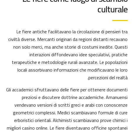
culturale
Le fiere antiche facilitavano la circolazione di pensieri tra
civiltà diverse. Mercanti originari da regioni distanti recavano
non solo merci, ma anche storie di costumi inedite. Questi
interazioni diffondevano idee speculativi, pratiche
terapeutiche e metodologie rurali avanzate. Le popolazioni
locali assorbivano informazioni che modificavano le loro
percezioni del realtà.
Gli accademici sfruttavano delle fiere per ottenere documenti
preziosi e discutere dottrine accademiche. Amanuensi
vendevano versioni di scritti greci e arabi con conoscenze
geometrici complessi. Medici scambiavano formule di cure
erboristici orientali. Alchimisti scambiavano prove chimici i
migliori casino online. Le fiere diventavano officine spontanei