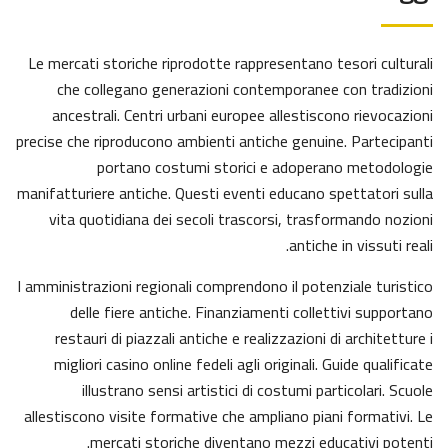
Le mercati storiche riprodotte rappresentano tesori culturali
che collegano generazioni contemporanee con tradizioni
ancestrali. Centri urbani europee allestiscono rievocazioni
precise che riproducono ambienti antiche genuine. Partecipanti
portano costumi storici e adoperano metodologie
manifatturiere antiche. Questi eventi educano spettatori sulla
vita quotidiana dei secoli trascorsi, trasformando nozioni
antiche in vissuti reali.
I amministrazioni regionali comprendono il potenziale turistico
delle fiere antiche. Finanziamenti collettivi supportano
restauri di piazzali antiche e realizzazioni di architetture i
migliori casino online fedeli agli originali. Guide qualificate
illustrano sensi artistici di costumi particolari. Scuole
allestiscono visite formative che ampliano piani formativi. Le
mercati storiche diventano mezzi educativi potenti.