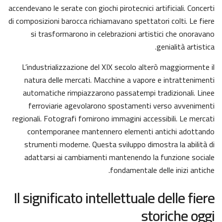
accendevano le serate con giochi pirotecnici artificiali. Concerti
di composizioni barocca richiamavano spettatori colti. Le fiere
si trasformarono in celebrazioni artistici che onoravano
genialità artistica.
L’industrializzazione del XIX secolo alterò maggiormente il
natura delle mercati. Macchine a vapore e intrattenimenti
automatiche rimpiazzarono passatempi tradizionali. Linee
ferroviarie agevolarono spostamenti verso avvenimenti
regionali. Fotografi fornirono immagini accessibili. Le mercati
contemporanee mantennero elementi antichi adottando
strumenti moderne. Questa sviluppo dimostra la abilità di
adattarsi ai cambiamenti mantenendo la funzione sociale
fondamentale delle inizi antiche.
Il significato intellettuale delle fiere
storiche oggi