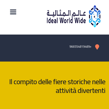
+966554819489
Il compito delle fiere storiche nelle
attività divertenti