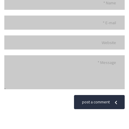
post a comment