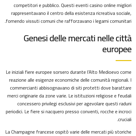
competitori e pubblico. Questi eventi casino online migliori
rappresentavano il centro della esistenza ricreativa sociale,
fornendo vissuti comuni che rafforzavano i legami comunitari.
Genesi delle mercati nelle città
europee
Le iniziali fiere europee sorsero durante l’Alto Medioevo come
reazione alle esigenze economiche delle comunità regionali. I
commercianti abbisognavano di siti protetti dove barattare
merci originarie da zone varie. Le istituzioni religiose e feudali
concessero privilegi esclusivi per agevolare questi raduni
periodici. Le fiere si nacquero presso conventi, rocche e incroci
cruciali.
La Champagne francese ospitò varie delle mercati più storiche