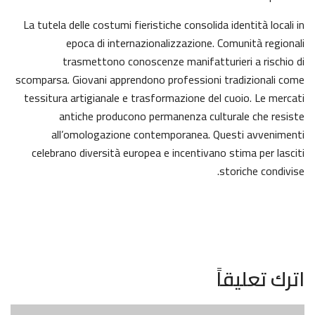
La tutela delle costumi fieristiche consolida identità locali in
epoca di internazionalizzazione. Comunità regionali
trasmettono conoscenze manifatturieri a rischio di
scomparsa. Giovani apprendono professioni tradizionali come
tessitura artigianale e trasformazione del cuoio. Le mercati
antiche producono permanenza culturale che resiste
all’omologazione contemporanea. Questi avvenimenti
celebrano diversità europea e incentivano stima per lasciti
storiche condivise.
اترك تعليقاً