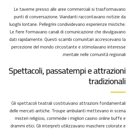
Le taverne presso alle aree commerciali si trasformavano
punti di conversazione. Viandanti raccontavano notizie da
luoghi lontane. Pellegrini condividevano esperienze mistiche.
Le fiere formavano canali di comunicazione che divulgavano
dati rapidamente. Questi scambi comunitari accrescevano la
percezione del mondo circostante e stimolavano interesse
mentale nelle comunità regionali.
Spettacoli, passatempi e attrazioni
tradizionali
Gli spettacoli teatrali costituivano attrazioni fondamentali
delle mercati antiche. Troupe ambulanti mettevano in scena
misteri religiosi, commedie i migliori casino online buffe e
drammi etici. Gli interpreti utilizzavano maschere colorate e