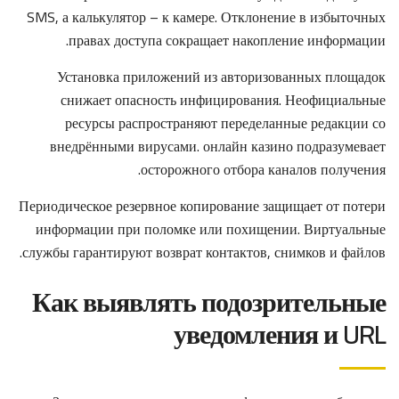
SMS, а калькулятор – к камере. Отклонение в избыточных
правах доступа сокращает накопление информации.
Установка приложений из авторизованных площадок
снижает опасность инфицирования. Неофициальные
ресурсы распространяют переделанные редакции со
внедрёнными вирусами. онлайн казино подразумевает
осторожного отбора каналов получения.
Периодическое резервное копирование защищает от потери
информации при поломке или похищении. Виртуальные
службы гарантируют возврат контактов, снимков и файлов.
Как выявлять подозрительные
уведомления и URL