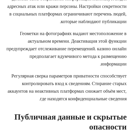
адресных атак или кражи персоны. Настройки секретности
в социальных платформах ограничивают перечень людей,
которые наблюдают публикации.
Геометки на фотографиях выдают местоположение в
актуальном времени. Деактивация этой функции
предупреждает отслеживание перемещений. казино онлайн
предполагает вдумчивого метода к размещению
информации.
Регулярная сверка параметров приватности способствует
контролировать вход к сведениям. Стирание старых
аккаунтов на неактивных платформах снижает объём мест,
где находятся конфиденциальные сведения.
Публичная данные и скрытые
опасности