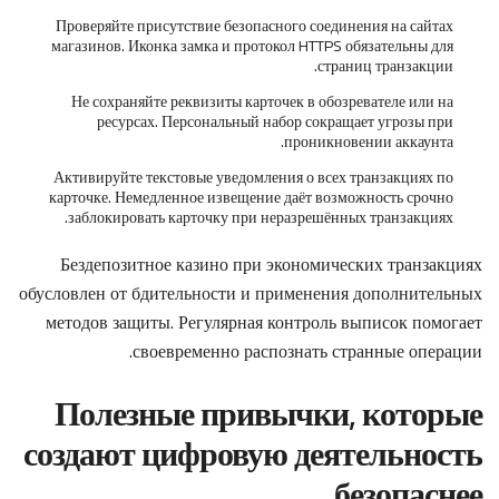
Проверяйте присутствие безопасного соединения на сайтах
магазинов. Иконка замка и протокол HTTPS обязательны для
страниц транзакции.
Не сохраняйте реквизиты карточек в обозревателе или на
ресурсах. Персональный набор сокращает угрозы при
проникновении аккаунта.
Активируйте текстовые уведомления о всех транзакциях по
карточке. Немедленное извещение даёт возможность срочно
заблокировать карточку при неразрешённых транзакциях.
Бездепозитное казино при экономических транзакциях
обусловлен от бдительности и применения дополнительных
методов защиты. Регулярная контроль выписок помогает
своевременно распознать странные операции.
Полезные привычки, которые
создают цифровую деятельность
безопаснее