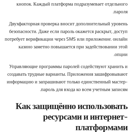
кнопок. Каждый платформа подразумевает отдельного
пароля.
Двухфакторная проверка вносит дополнительный уровень
безопасности. Даже если пароль окажется раскрыт, доступ
потребует верификации через SMS или приложение. онлайн
казино заметно повышается при задействовании этой
опции.
Управляющие программы паролей содействуют хранить и
создавать трудные варианты. Приложения зашифровывают
информацию и запрашивают только единственный мастер-
пароль для входа ко всем учетным записям.
Как защищённо использовать
ресурсами и интернет-
платформами