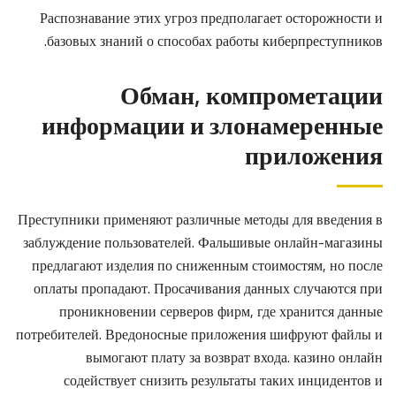
Распознавание этих угроз предполагает осторожности и
базовых знаний о способах работы киберпреступников.
Обман, компрометации
информации и злонамеренные
приложения
Преступники применяют различные методы для введения в
заблуждение пользователей. Фальшивые онлайн-магазины
предлагают изделия по сниженным стоимостям, но после
оплаты пропадают. Просачивания данных случаются при
проникновении серверов фирм, где хранится данные
потребителей. Вредоносные приложения шифруют файлы и
вымогают плату за возврат входа. казино онлайн
содействует снизить результаты таких инцидентов и