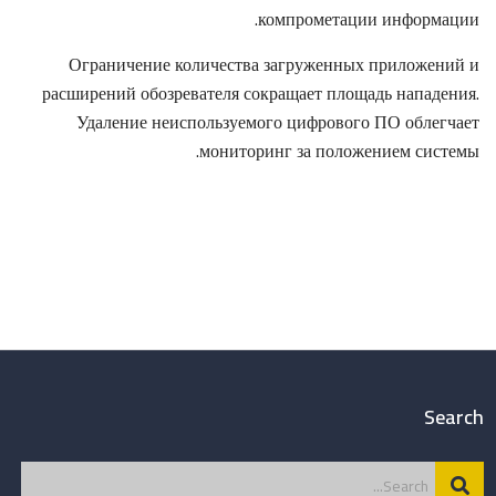
компрометации информации.
Ограничение количества загруженных приложений и
расширений обозревателя сокращает площадь нападения.
Удаление неиспользуемого цифрового ПО облегчает
мониторинг за положением системы.
Search