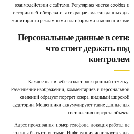
взаимодействии с сайтами. Регулярная чистка cookies и
истории веб-обозревателя сокращает массив данных для
мониторинга рекламными платформами и мошенниками.
Персональные данные в сети:
что стоит держать под
контролем
Каждое шаг в вебе создаёт электронный отметку.
Размещение изображений, комментариев и персональной
сведений образует портрет юзера, видимый широкой
аудитории. Мошенники аккумулируют такие данные для
составления портрета объекта.
Адрес проживания, номер телефона, локация работы не
должны быть открытыми. Информация используется для