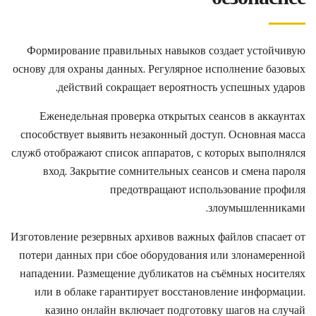
Формирование правильных навыков создает устойчивую
основу для охраны данных. Регулярное исполнение базовых
действий сокращает вероятность успешных ударов.
Еженедельная проверка открытых сеансов в аккаунтах
способствует выявить незаконный доступ. Основная масса
служб отображают список аппаратов, с которых выполнялся
вход. Закрытие сомнительных сеансов и смена пароля
предотвращают использование профиля
злоумышленниками.
Изготовление резервных архивов важных файлов спасает от
потери данных при сбое оборудования или злонамеренной
нападении. Размещение дубликатов на съёмных носителях
или в облаке гарантирует восстановление информации.
казино онлайн включает подготовку шагов на случай