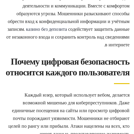
деятельности и коммуникации. Вместе с комфортом
образуются угрозы. Мошенники разыскивают способы
обрести вход к конфиденциальной информации и учётным
записям.
казино без депозита
содействует защитить данные
от незаконного входа и сохранить контроль над сведениями
в интернете.
Почему цифровая безопасность
относится каждого пользователя
Каждый юзер, который использует вебом, делается
возможной мишенью для киберпреступников. Даже
единичные посещения на сайты или просмотр цифровой
почты порождают уязвимости. Мошенники не отбирают
целей по рангу или прибыли. Атаки нацелены на всех, кто
имеет данные, представляющие значимость.