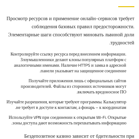
Просмотр ресурсов и применение онлайн-сервисов требует
соблюдения базовых правил предосторожности.
Элементарные шаги способствуют миновать львиной доли
трудностей.
Контролируйте ссылку ресурса перед внесением информации.
Злоумышленники делают клоны популярных платформ с
аналогичными именами. Наличие HTTPS и замка в адресной
панели указывает на защищенное соединение.
Получайте приложения лишь с официальных сайтов
производителей. Файлы из сторонних источников могут
включать вредоносное ПО.
Изучайте разрешения, которые требуют программы. Калькулятор
не требует в доступе к контактам, а фонарь – к координатам.
Используйте VPN при соединении к открытым Wi-Fi. Открытые
зоны доступа дают возможность перехватывать информацию.
Бездепозитное казино зависит от бдительности при