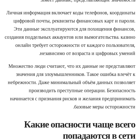
Личная информация включает коды телефонов, координаты
цифровой почты, реквизиты финансовых карт и пароли.
Эти данные эксплуатируются для похищения финансов,
создания поддельных аккаунтов или вымогательства. казино
онлайн требует осторожности от каждого пользователя,
независимо от возраста и цифровых умений.
Множество люди считают, что их данные не представляют
значения для злоумышленников. Такое ошибка влечёт к
небрежности. Даже минимальный объём данных позволяет
производить преступные операции. Безопасность
начинается с признания рисков и желания предпринимать
базовые меры осторожности.
Какие опасности чаще всего
попадаются в сети