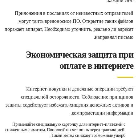
каждой URL.
Приложения в посланиях от неизвестных отправителей
могут таить вредоносное ПО. Открытие таких файлов
поражает аппарат. Необходимо уточнить, реально ли адресат
направлял письмо.
Экономическая защита при
оплате в интернете
Интернет-покупки и денежные операции требуют
специальной осторожности. Соблюдение принципов
защиты содействует избежать хищения денежных активов и
компрометации информации.
Применяйте специальную карточку для интернет-платежей с
сниженным лимитом. Пополняйте счет лишь перед транзакцией.
Такой метод снижает возможные ущерб.