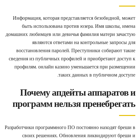
Информация, которая представляется безобидной, может
быть использована против юзера. Имя школы, имена
домашних любимцев или девичья фамилия матери зачастую
являются ответами на контрольные запросы для
восстановления паролей. Преступники собирают такие
сведения из публичных профилей и приобретают доступ к
профилям. онлайн казино уменьшается при размещении
таких данных в публичном доступе.
Почему апдейты аппаратов и
программ нельзя пренебрегать
Разработчики программного ПО постоянно находят бреши в
своих решениях. Обновления ликвидируют бреши и