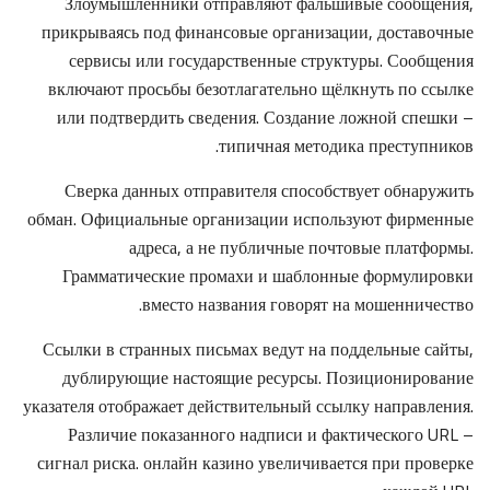
Злоумышленники отправляют фальшивые сообщения,
прикрываясь под финансовые организации, доставочные
сервисы или государственные структуры. Сообщения
включают просьбы безотлагательно щёлкнуть по ссылке
или подтвердить сведения. Создание ложной спешки –
типичная методика преступников.
Сверка данных отправителя способствует обнаружить
обман. Официальные организации используют фирменные
адреса, а не публичные почтовые платформы.
Грамматические промахи и шаблонные формулировки
вместо названия говорят на мошенничество.
Ссылки в странных письмах ведут на поддельные сайты,
дублирующие настоящие ресурсы. Позиционирование
указателя отображает действительный ссылку направления.
Различие показанного надписи и фактического URL –
сигнал риска. онлайн казино увеличивается при проверке