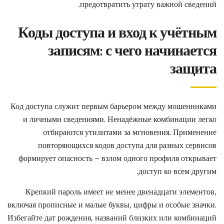
предотвратить утрату важной сведений.
Коды доступа и вход к учётным
записям: с чего начинается
защита
Код доступа служит первым барьером между мошенниками
и личными сведениями. Ненадёжные комбинации легко
отбираются утилитами за мгновения. Применение
повторяющихся кодов доступа для разных сервисов
формирует опасность – взлом одного профиля открывает
доступ ко всем другим.
Крепкий пароль имеет не менее двенадцати элементов,
включая прописные и малые буквы, цифры и особые значки.
Избегайте дат рождения, названий близких или комбинаций