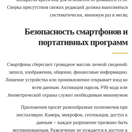
Сверка присутствия свежих редакций должна выполняться
систематически, минимум раз в месяц.
Безопасность смартфонов и
портативных программ
Смартфоны сберегают громадное массив личной сведений:
записи, изображения, общение, финансовые информацию.
Лишение устройства или проникновение открывает вход ко
всем данным. Активация пароля, PIN-кода или
биометрической охраны служит необходимым минимумом.
Приложения просят разнообразные полномочия при
инсталляции. Камера, микрофон, геолокация, доступ к
данным – каждое разрешение призвано быть
мотивированным. Развлечение не нуждается в доступе к